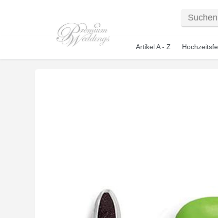
Artikel A - Z
Hochzeitsfe