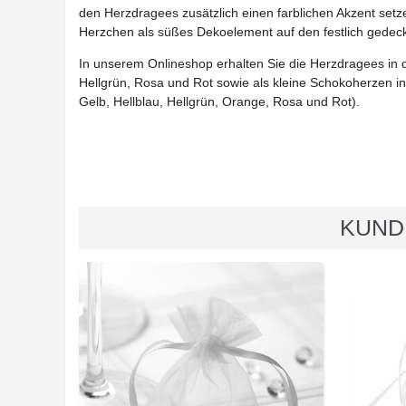
den Herzdragees zusätzlich einen farblichen Akzent setze
Herzchen als süßes Dekoelement auf den festlich gedeck
In unserem Onlineshop erhalten Sie die Herzdragees in 
Hellgrün, Rosa und Rot sowie als kleine Schokoherzen i
Gelb, Hellblau, Hellgrün, Orange, Rosa und Rot).
KUND