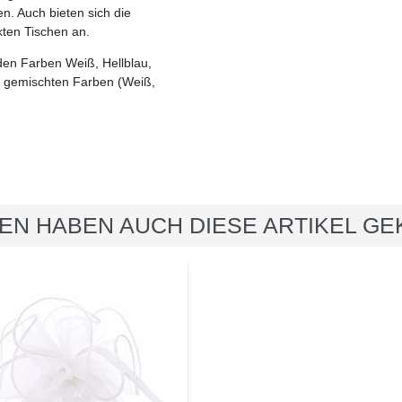
n. Auch bieten sich die
ten Tischen an.
den Farben Weiß, Hellblau,
n gemischten Farben (Weiß,
EN HABEN AUCH DIESE ARTIKEL GE