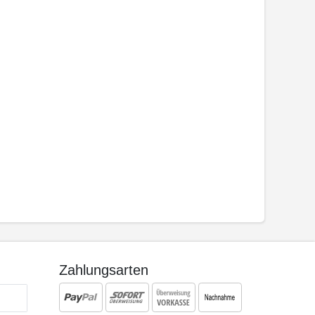
Zahlungsarten