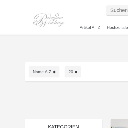
Artikel A - Z
Hochzeitsfe
KATEGORIEN