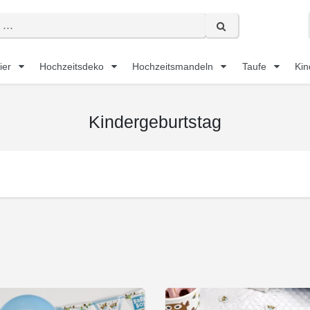
ier
Hochzeitsdeko
Hochzeitsmandeln
Taufe
Kin
Kindergeburtstag