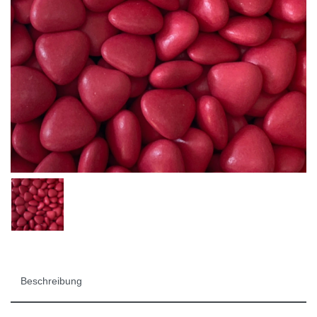
Beschreibung