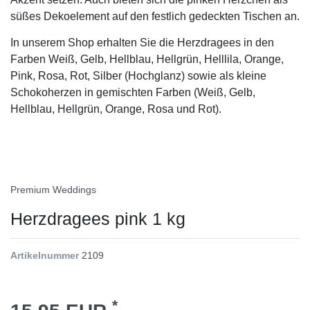
süßes Dekoelement auf den festlich gedeckten Tischen an.
In unserem Shop erhalten Sie die Herzdragees in den
Farben Weiß, Gelb, Hellblau, Hellgrün,
Helll
ila
, Orange,
Pink, Rosa, Rot, Silber (Hochglanz) sowie als kleine
Schokoherzen in gemischten Farben (Weiß, Gelb,
Hellblau, Hellgrün, Orange, Rosa und Rot).
Premium Weddings
Herzdragees pink 1 kg
Artikelnummer
2109
*