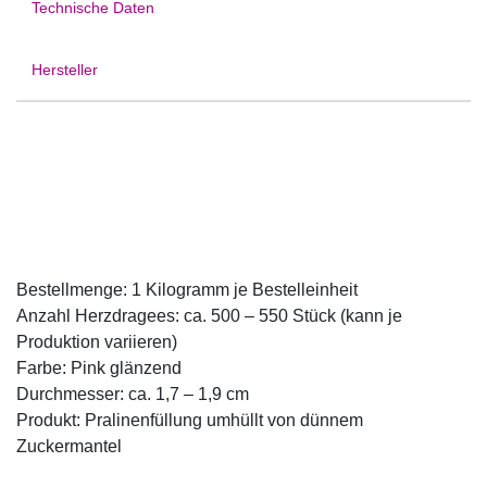
Technische Daten
Hersteller
Bestellmenge: 1 Kilogramm je Bestelleinheit
Anzahl Herzdragees: ca. 500 – 550 Stück (kann je
Produktion variieren)
Farbe: Pink glänzend
Durchmesser: ca. 1,7 – 1,9 cm
Produkt: Pralinenfüllung umhüllt von dünnem
Zuckermantel