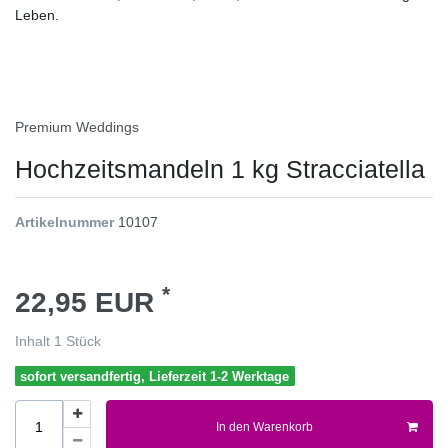
Leben.
Premium Weddings
Hochzeitsmandeln 1 kg Stracciatella
Artikelnummer
10107
*
22,95 EUR
Inhalt
1
Stück
sofort versandfertig, Lieferzeit 1-2 Werktage
In den Warenkorb