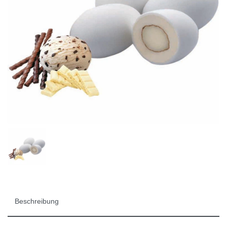
Beschreibung