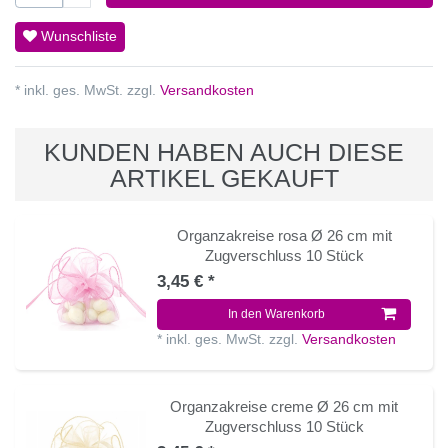
Wunschliste
* inkl. ges. MwSt. zzgl.
Versandkosten
KUNDEN HABEN AUCH DIESE
ARTIKEL GEKAUFT
Organzakreise rosa Ø 26 cm mit
Zugverschluss 10 Stück
3,45 € *
In den Warenkorb
*
inkl. ges. MwSt.
zzgl.
Versandkosten
Organzakreise creme Ø 26 cm mit
Zugverschluss 10 Stück