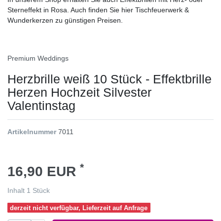
Sterneffekt in Rosa. Auch finden Sie hier Tischfeuerwerk &
Wunderkerzen zu günstigen Preisen.
Premium Weddings
Herzbrille weiß 10 Stück - Effektbrille
Herzen Hochzeit Silvester
Valentinstag
Artikelnummer
7011
*
16,90 EUR
Inhalt
1
Stück
derzeit nicht verfügbar, Lieferzeit auf Anfrage