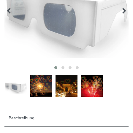
Beschreibung