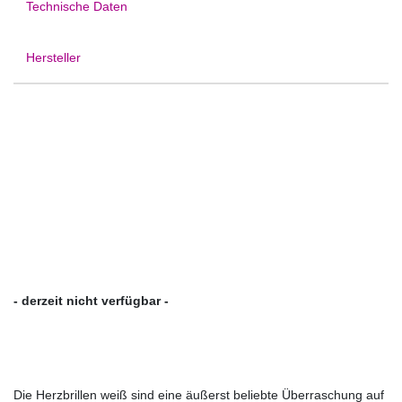
Technische Daten
Hersteller
- derzeit nicht verfügbar -
Die Herzbrillen weiß sind eine äußerst beliebte Überraschung auf