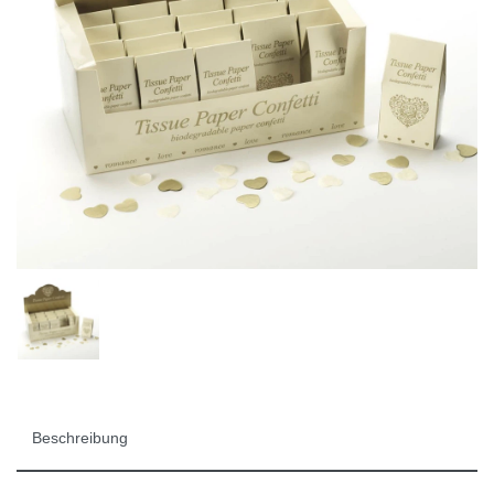
Beschreibung