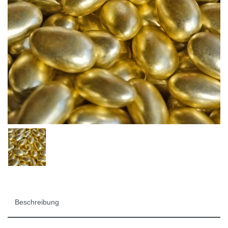
Beschreibung