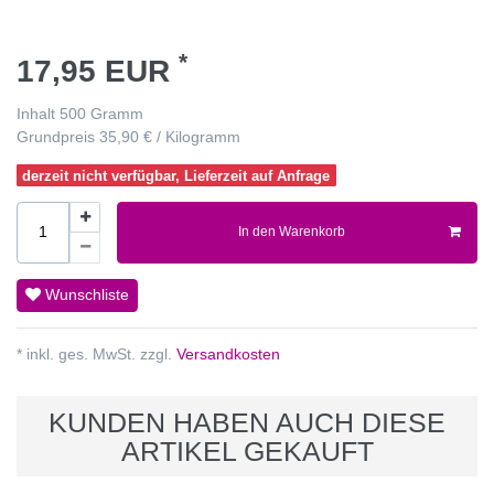
*
17,95 EUR
Inhalt
500
Gramm
Grundpreis
35,90 € / Kilogramm
derzeit nicht verfügbar, Lieferzeit auf Anfrage
In den Warenkorb
Wunschliste
* inkl. ges. MwSt. zzgl.
Versandkosten
KUNDEN HABEN AUCH DIESE
ARTIKEL GEKAUFT