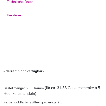
Technische Daten
Hersteller
- derzeit nicht verfügbar -
(für ca
. 31
-33
Gastgeschenke à 5
Bestellmenge: 500 Gramm
Hochzeitsmandeln)
Farbe: goldfarbig (Silber gold eingefärbt)