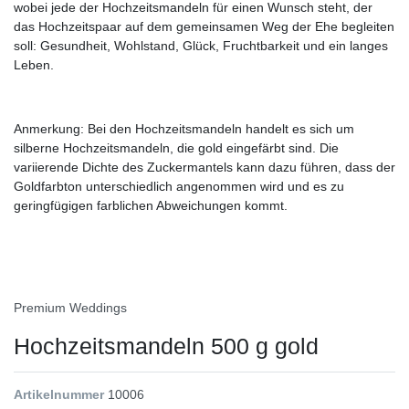
wobei jede der Hochzeitsmandeln für einen Wunsch steht, der
das Hochzeitspaar auf dem gemeinsamen Weg der Ehe begleiten
soll: Gesundheit, Wohlstand, Glück, Fruchtbarkeit und ein langes
Leben.
Anmerkung: Bei den Hochzeitsmandeln handelt es sich um
silberne Hochzeitsmandeln, die gold eingefärbt sind. Die
variierende Dichte des Zuckermantels kann dazu führen, dass der
Goldfarbton unterschiedlich angenommen wird und es zu
geringfügigen farblichen Abweichungen kommt.
Premium Weddings
Hochzeitsmandeln 500 g gold
Artikelnummer
10006