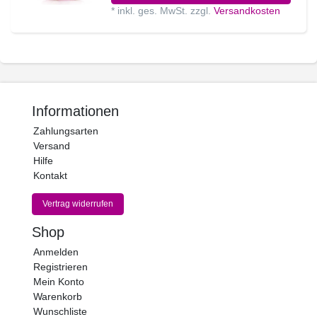
*
inkl. ges. MwSt.
zzgl.
Versandkosten
Informationen
Zahlungsarten
Versand
Hilfe
Kontakt
Vertrag widerrufen
Shop
Anmelden
Registrieren
Mein Konto
Warenkorb
Wunschliste