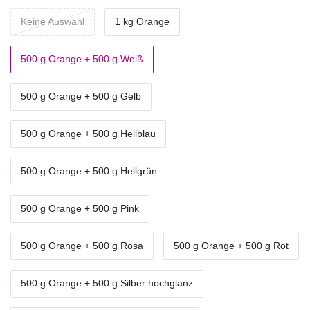
Keine Auswahl
1 kg Orange
500 g Orange + 500 g Weiß
500 g Orange + 500 g Gelb
500 g Orange + 500 g Hellblau
500 g Orange + 500 g Hellgrün
500 g Orange + 500 g Pink
500 g Orange + 500 g Rosa
500 g Orange + 500 g Rot
500 g Orange + 500 g Silber hochglanz