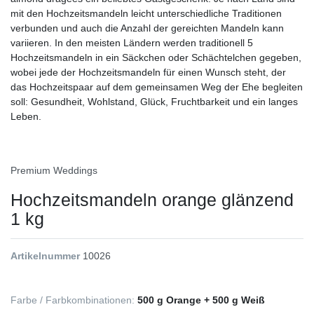
mit den Hochzeitsmandeln leicht unterschiedliche Traditionen
verbunden und auch die Anzahl der gereichten Mandeln kann
variieren. In den meisten Ländern werden traditionell 5
Hochzeitsmandeln in ein Säckchen oder Schächtelchen gegeben,
wobei jede der Hochzeitsmandeln für einen Wunsch steht, der
das Hochzeitspaar auf dem gemeinsamen Weg der Ehe begleiten
soll: Gesundheit, Wohlstand, Glück, Fruchtbarkeit und ein langes
Leben.
Premium Weddings
Hochzeitsmandeln orange glänzend
1 kg
Artikelnummer
10026
Farbe / Farbkombinationen:
500 g Orange + 500 g Weiß