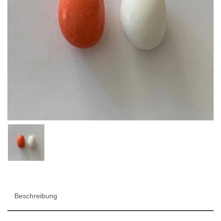
Beschreibung