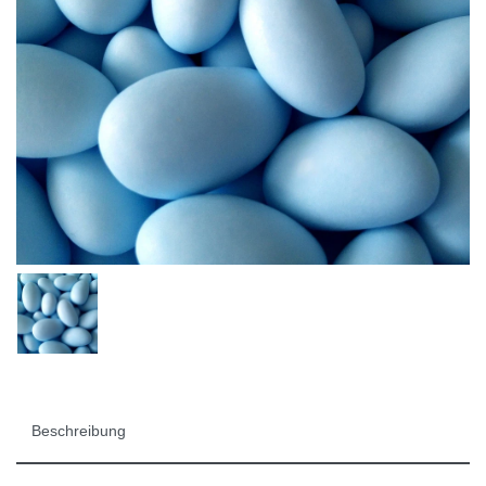
Beschreibung