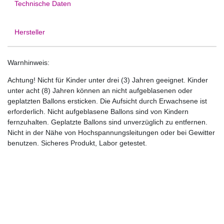
Technische Daten
Hersteller
Warnhinweis:
Achtung! Nicht für Kinder unter drei (3) Jahren geeignet. Kinder
unter acht (8) Jahren können an nicht aufgeblasenen oder
geplatzten Ballons ersticken. Die Aufsicht durch Erwachsene ist
erforderlich. Nicht aufgeblasene Ballons sind von Kindern
fernzuhalten. Geplatzte Ballons sind unverzüglich zu entfernen.
Nicht in der Nähe von Hochspannungsleitungen oder bei Gewitter
benutzen. Sicheres Produkt, Labor getestet.