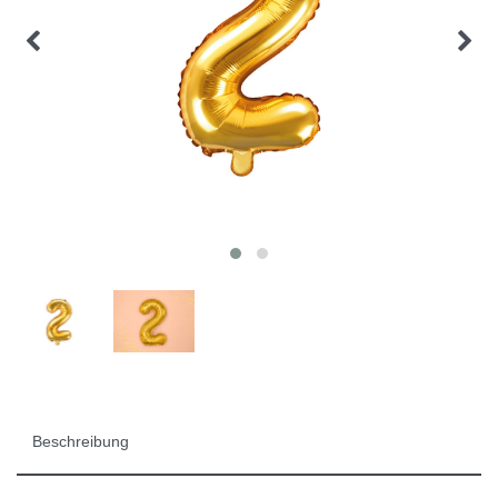
Beschreibung