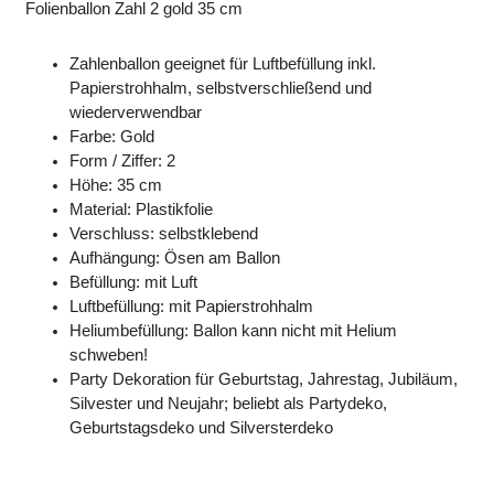
Folienballon Zahl 2 gold 35 cm
Zahlenballon geeignet für Luftbefüllung inkl.
Papierstrohhalm, selbstverschließend und
wiederverwendbar
Farbe: Gold
Form / Ziffer: 2
Höhe: 35 cm
Material: Plastikfolie
Verschluss: selbstklebend
Aufhängung: Ösen am Ballon
Befüllung: mit Luft
Luftbefüllung: mit Papierstrohhalm
Heliumbefüllung: Ballon kann nicht mit Helium
schweben!
Party Dekoration für Geburtstag, Jahrestag, Jubiläum,
Silvester und Neujahr; beliebt als Partydeko,
Geburtstagsdeko und Silversterdeko