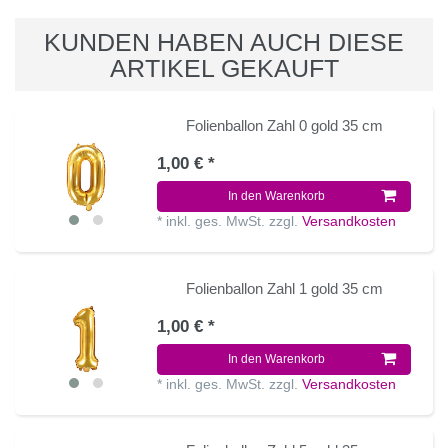
KUNDEN HABEN AUCH DIESE
ARTIKEL GEKAUFT
Folienballon Zahl 0 gold 35 cm
1,00 € *
In den Warenkorb
*
inkl. ges. MwSt.
zzgl.
Versandkosten
Folienballon Zahl 1 gold 35 cm
1,00 € *
In den Warenkorb
*
inkl. ges. MwSt.
zzgl.
Versandkosten