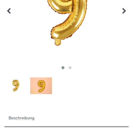
Beschreibung