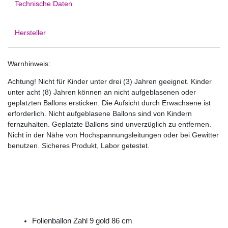
Technische Daten
Hersteller
Warnhinweis:
Achtung! Nicht für Kinder unter drei (3) Jahren geeignet. Kinder
unter acht (8) Jahren können an nicht aufgeblasenen oder
geplatzten Ballons ersticken. Die Aufsicht durch Erwachsene ist
erforderlich. Nicht aufgeblasene Ballons sind von Kindern
fernzuhalten. Geplatzte Ballons sind unverzüglich zu entfernen.
Nicht in der Nähe von Hochspannungsleitungen oder bei Gewitter
benutzen. Sicheres Produkt, Labor getestet.
Folienballon Zahl 9 gold 86 cm