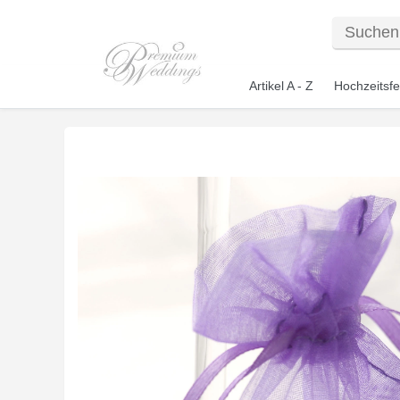
Artikel A - Z
Hochzeitsfe