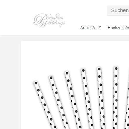
Artikel A - Z
Hochzeitsfe