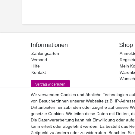
Informationen
Shop
Zahlungsarten
Anmeld
Versand
Registri
Hilfe
Mein Ko
Kontakt
Warenk
Wunschl
Vertrag widerrufen
Wir verwenden Cookies und ähnliche Technologien au
von Besucher:innen unserer Webseite (z.B. IP-Adresse
Drittanbietern einzubinden oder Zugriffe auf unsere We
gesetzte Cookies. Wir teilen diese Daten mit Dritten, d
Die Datenverarbeitung kann mit Einwilligung oder auf
kann erteilt oder abgelehnt werden. Es besteht das Rec
Zeitpunkt zu ändern oder zu widerrufen. Beachten Si