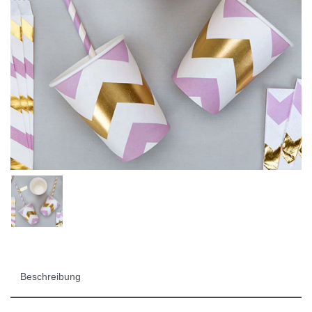
Beschreibung