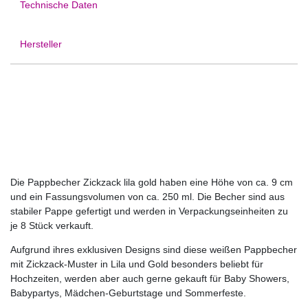
Technische Daten
Hersteller
Die Pappbecher Zickzack lila gold haben eine Höhe von ca. 9 cm
und ein Fassungsvolumen von ca. 250 ml. Die Becher sind aus
stabiler Pappe gefertigt und werden in Verpackungseinheiten zu
je 8 Stück verkauft.
Aufgrund ihres exklusiven Designs sind diese weißen Pappbecher
mit Zickzack-Muster in Lila und Gold besonders beliebt für
Hochzeiten, werden aber auch gerne gekauft für Baby Showers,
Babypartys, Mädchen-Geburtstage und Sommerfeste.