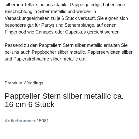
silbernen Teller sind aus stabiler Pappe gefertigt, haben eine
Beschichtung in Silber metallic und werden in
Verpackungseinheiten zu je 6 Stück verkauft. Sie eignen sich
besonders gut für Partys und Stehempfänge, auf denen
Fingerfood wie Canapés oder Cupcakes gereicht werden.
Passend zu den Papptellern Stern silber metallic erhalten Sie
bei uns auch Pappbecher silber metallic, Papierservietten silber
und Papierstrohhalme silber metallic u.a.
Premium Weddings
Pappteller Stern silber metallic ca.
16 cm 6 Stück
Artikelnummer
15081