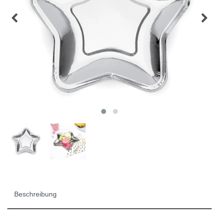
Beschreibung