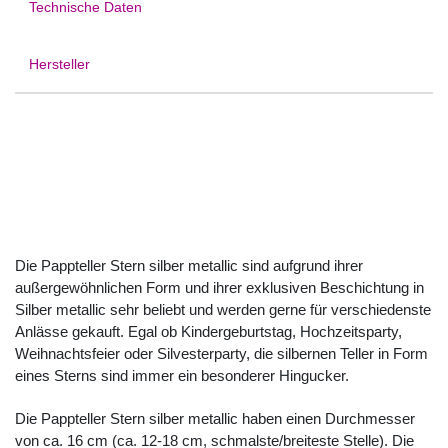
Technische Daten
Hersteller
Die Pappteller Stern silber metallic sind aufgrund ihrer
außergewöhnlichen Form und ihrer exklusiven Beschichtung in
Silber metallic sehr beliebt und werden gerne für verschiedenste
Anlässe gekauft. Egal ob Kindergeburtstag, Hochzeitsparty,
Weihnachtsfeier oder Silvesterparty, die silbernen Teller in Form
eines Sterns sind immer ein besonderer Hingucker.
Die Pappteller Stern silber metallic haben einen Durchmesser
von ca. 16 cm (ca. 12-18 cm, schmalste/breiteste Stelle). Die