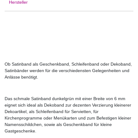
Hersteller
Ob Satinband als Geschenkband, Schleifenband oder Dekoband,
Satinbänder werden für die verschiedensten Gelegenheiten und
Anlässe benötigt.
Das schmale Satinband dunkelgrün mit einer Breite von 6 mm
eignet sich ideal als Dekoband zur dezenten Verzierung kleinerer
Dekoartikel, als Schleifenband für Servietten, für
Kirchenprogramme oder Menükarten und zum Befestigen kleiner
Namensschildchen, sowie als Geschenkband für kleine
Gastgeschenke.