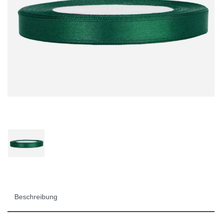
Beschreibung