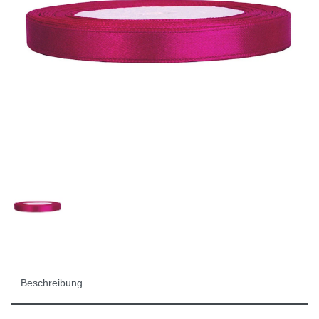
Beschreibung