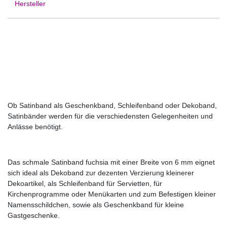
Hersteller
Ob Satinband als Geschenkband, Schleifenband oder Dekoband,
Satinbänder werden für die verschiedensten Gelegenheiten und
Anlässe benötigt.
Das schmale Satinband fuchsia mit einer Breite von 6 mm eignet
sich ideal als Dekoband zur dezenten Verzierung kleinerer
Dekoartikel, als Schleifenband für Servietten, für
Kirchenprogramme oder Menükarten und zum Befestigen kleiner
Namensschildchen, sowie als Geschenkband für kleine
Gastgeschenke.