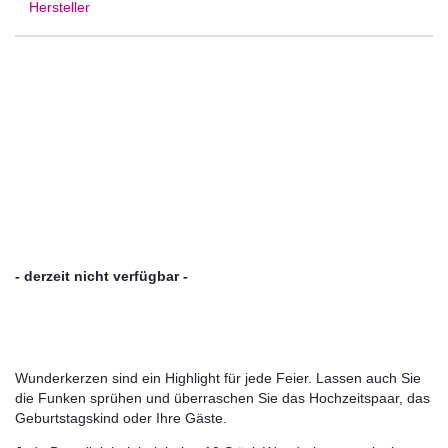
Hersteller
- derzeit nicht verfügbar -
Wunderkerzen sind ein Highlight für jede Feier. Lassen auch Sie
die Funken sprühen und überraschen Sie das Hochzeitspaar, das
Geburtstagskind oder Ihre Gäste.