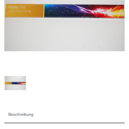
Beschreibung