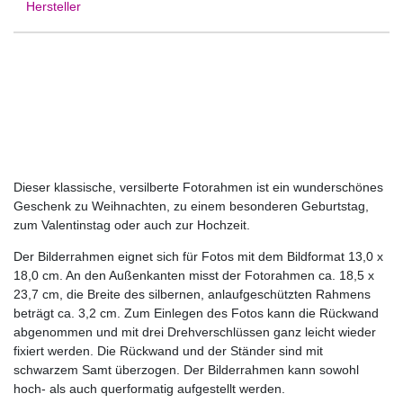
Hersteller
Dieser klassische, versilberte Fotorahmen ist ein wunderschönes
Geschenk zu Weihnachten, zu einem besonderen Geburtstag,
zum Valentinstag oder auch zur Hochzeit.
Der Bilderrahmen eignet sich für Fotos mit dem Bildformat 13,0 x
18,0 cm. An den Außenkanten misst der Fotorahmen ca. 18,5 x
23,7 cm, die Breite des silbernen, anlaufgeschützten Rahmens
beträgt ca. 3,2 cm. Zum Einlegen des Fotos kann die Rückwand
abgenommen und mit drei Drehverschlüssen ganz leicht wieder
fixiert werden. Die Rückwand und der Ständer sind mit
schwarzem Samt überzogen. Der Bilderrahmen kann sowohl
hoch- als auch querformatig aufgestellt werden.