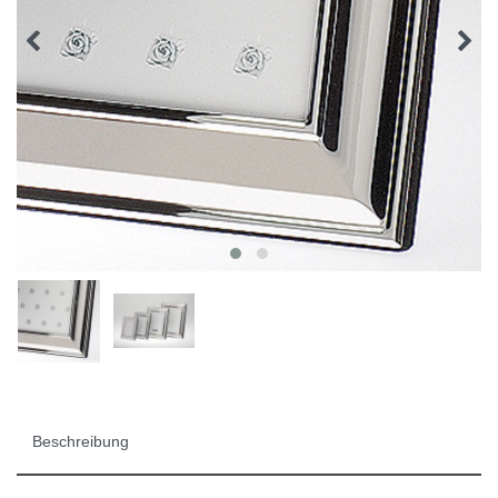
Beschreibung