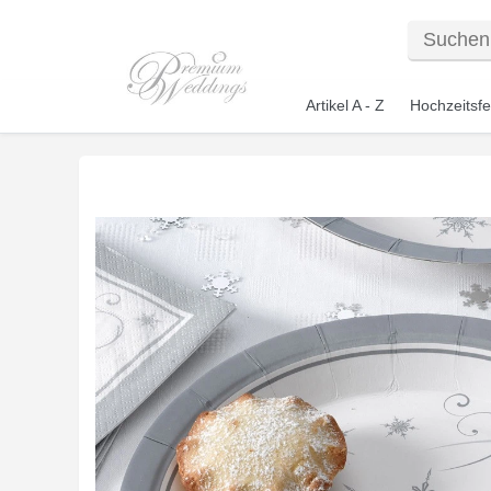
Artikel A - Z
Hochzeitsfe