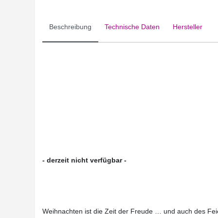
Beschreibung
Technische Daten
Hersteller
- derzeit nicht verfügbar -
Weihnachten ist die Zeit der Freude … und auch des Feie