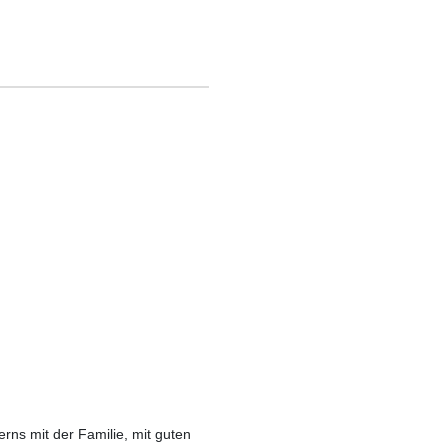
rns mit der Familie, mit guten