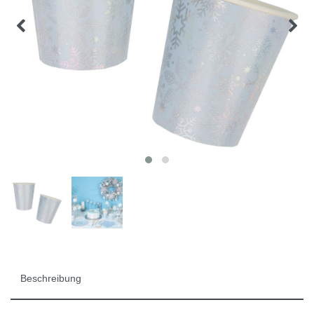
Beschreibung