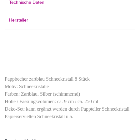
Technische Daten
Hersteller
Pappbecher zartblau Schneekristall
8 Stück
Motiv: Schneekristalle
Farben:
Zartblau, Silber (schimmernd)
Höhe / Fassungsvolumen: ca. 9 cm / ca. 250 ml
Deko-Set: kann ergänzt werden durch Pappteller Schneekristall,
Papierservietten Schneekristall u.a.