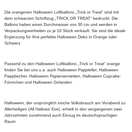
Die orangenen Halloween Luftballons „Trick or Treat“ sind mit
dem schwarzen Schriftzug „TRICK OR TREAT“ bedruckt. Die
Ballons haben einen Durchmesser von 30 cm und werden in
Verpackungseinheiten zu je 10 Stück verkauft. Sie sind die ideale
Ergänzung für Ihre perfekte Halloween Deko in Orange oder
Schwarz.
Passend zu den Halloween Luftballons „Trick or Treat“ orange
finden Sie bei uns u.a. auch Halloween Pappteller, Halloween
Pappbecher, Halloween Papierservietten, Halloween Cupcake-
Förmchen und Halloween Girlanden.
Halloween, der ursprünglich irische Volksbrauch am Vorabend zu
Allerheiligen (All Hallows’ Eve), erhielt in den vergangenen zwei
Jahrzehnten zunehmend auch Einzug im deutschsprachigen
Raum.