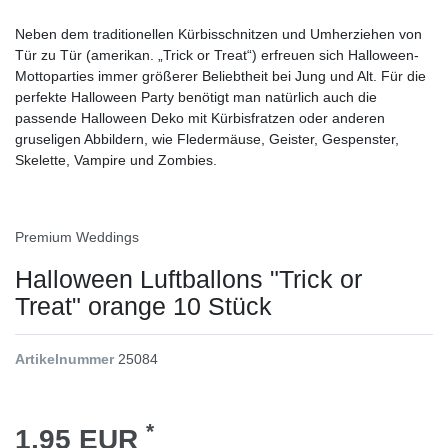
Neben dem traditionellen Kürbisschnitzen und Umherziehen von
Tür zu Tür (amerikan. „Trick or Treat“) erfreuen sich Halloween-
Mottoparties immer größerer Beliebtheit bei Jung und Alt. Für die
perfekte Halloween Party benötigt man natürlich auch die
passende Halloween Deko mit Kürbisfratzen oder anderen
gruseligen Abbildern, wie Fledermäuse, Geister, Gespenster,
Skelette, Vampire und Zombies.
Premium Weddings
Halloween Luftballons "Trick or
Treat" orange 10 Stück
Artikelnummer
25084
*
1,95 EUR