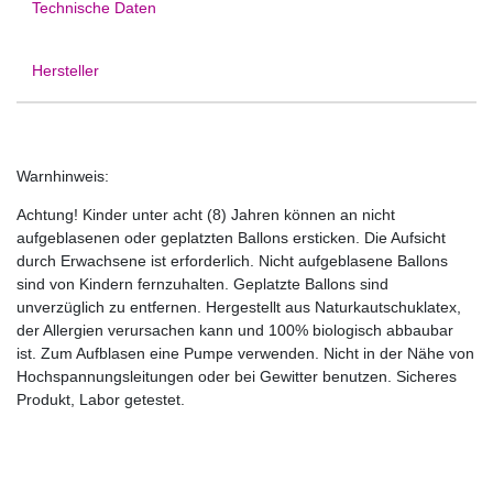
Technische Daten
Hersteller
Warnhinweis:
Achtung! Kinder unter acht (8) Jahren können an nicht
aufgeblasenen oder geplatzten Ballons ersticken. Die Aufsicht
durch Erwachsene ist erforderlich. Nicht aufgeblasene Ballons
sind von Kindern fernzuhalten. Geplatzte Ballons sind
unverzüglich zu entfernen. Hergestellt aus Naturkautschuklatex,
der Allergien verursachen kann und 100% biologisch abbaubar
ist. Zum Aufblasen eine Pumpe verwenden. Nicht in der Nähe von
Hochspannungsleitungen oder bei Gewitter benutzen. Sicheres
Produkt, Labor getestet.