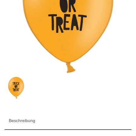
Beschreibung