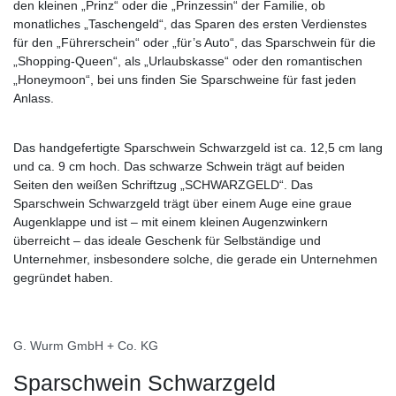
den kleinen „Prinz“ oder die „Prinzessin“ der Familie, ob
monatliches „Taschengeld“, das Sparen des ersten Verdienstes
für den „Führerschein“ oder „für’s Auto“, das Sparschwein für die
„Shopping-Queen“, als „Urlaubskasse“ oder den romantischen
„Honeymoon“, bei uns finden Sie Sparschweine für fast jeden
Anlass.
Das handgefertigte Sparschwein Schwarzgeld ist ca. 12,5 cm lang
und ca. 9 cm hoch. Das schwarze Schwein trägt auf beiden
Seiten den weißen Schriftzug „SCHWARZGELD“. Das
Sparschwein Schwarzgeld trägt über einem Auge eine graue
Augenklappe und ist – mit einem kleinen Augenzwinkern
überreicht – das ideale Geschenk für Selbständige und
Unternehmer, insbesondere solche, die gerade ein Unternehmen
gegründet haben.
G. Wurm GmbH + Co. KG
Sparschwein Schwarzgeld