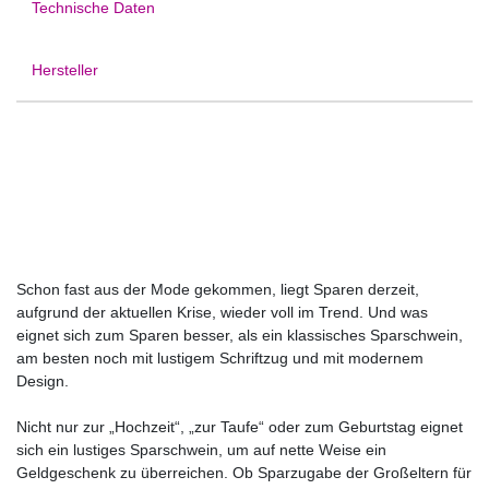
Technische Daten
Hersteller
Schon fast aus der Mode gekommen, liegt Sparen derzeit,
aufgrund der aktuellen Krise, wieder voll im Trend. Und was
eignet sich zum Sparen besser, als ein klassisches Sparschwein,
am besten noch mit lustigem Schriftzug und mit modernem
Design.
Nicht nur zur „Hochzeit“, „zur Taufe“ oder zum Geburtstag eignet
sich ein lustiges Sparschwein, um auf nette Weise ein
Geldgeschenk zu überreichen. Ob Sparzugabe der Großeltern für