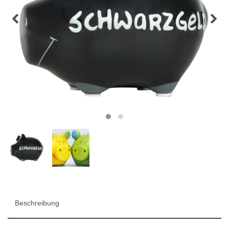
Beschreibung