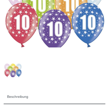
Beschreibung