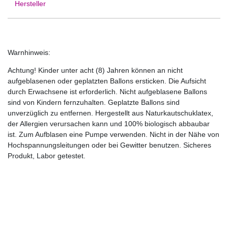
Hersteller
Warnhinweis:
Achtung! Kinder unter acht (8) Jahren können an nicht
aufgeblasenen oder geplatzten Ballons ersticken. Die Aufsicht
durch Erwachsene ist erforderlich. Nicht aufgeblasene Ballons
sind von Kindern fernzuhalten. Geplatzte Ballons sind
unverzüglich zu entfernen. Hergestellt aus Naturkautschuklatex,
der Allergien verursachen kann und 100% biologisch abbaubar
ist. Zum Aufblasen eine Pumpe verwenden. Nicht in der Nähe von
Hochspannungsleitungen oder bei Gewitter benutzen. Sicheres
Produkt, Labor getestet.