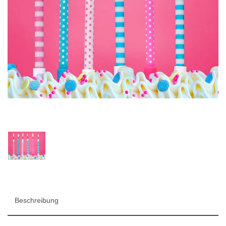
Beschreibung