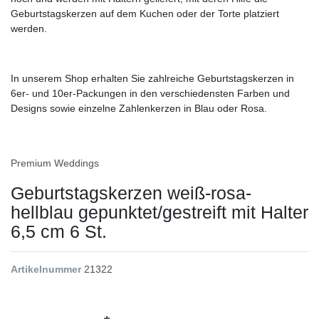
Geburtstagskerzen auf dem Kuchen oder der Torte platziert
werden.
In unserem Shop erhalten Sie zahlreiche Geburtstagskerzen in
6er- und 10er-Packungen in den verschiedensten Farben und
Designs sowie einzelne Zahlenkerzen in Blau oder Rosa.
Premium Weddings
Geburtstagskerzen weiß-rosa-
hellblau gepunktet/gestreift mit Halter
6,5 cm 6 St.
Artikelnummer
21322