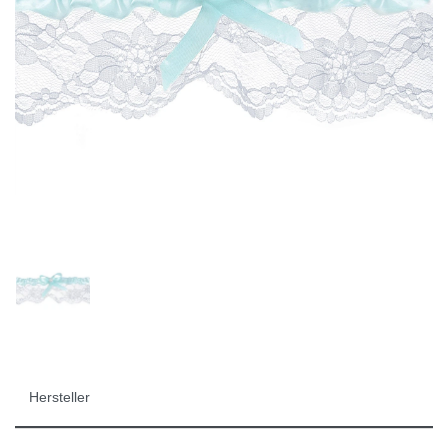
Hersteller