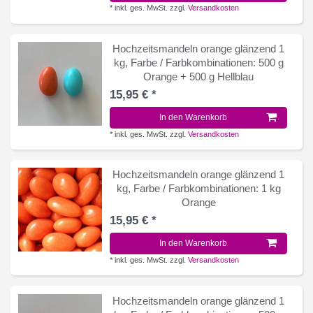
*
inkl. ges. MwSt.
zzgl.
Versandkosten
Hochzeitsmandeln orange glänzend 1
kg
, Farbe / Farbkombinationen: 500 g
Orange + 500 g Hellblau
15,95 € *
In den Warenkorb
*
inkl. ges. MwSt.
zzgl.
Versandkosten
Hochzeitsmandeln orange glänzend 1
kg
, Farbe / Farbkombinationen: 1 kg
Orange
15,95 € *
In den Warenkorb
*
inkl. ges. MwSt.
zzgl.
Versandkosten
Hochzeitsmandeln orange glänzend 1