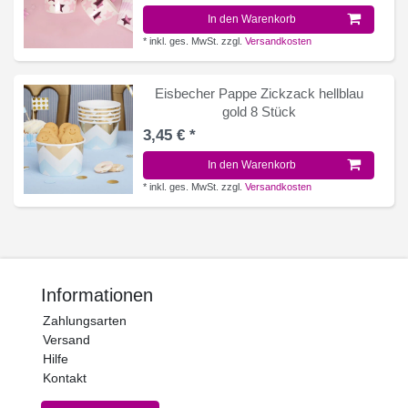
In den Warenkorb
*
inkl. ges. MwSt.
zzgl.
Versandkosten
Eisbecher Pappe Zickzack hellblau
gold 8 Stück
3,45 € *
In den Warenkorb
*
inkl. ges. MwSt.
zzgl.
Versandkosten
Informationen
Zahlungsarten
Versand
Hilfe
Kontakt