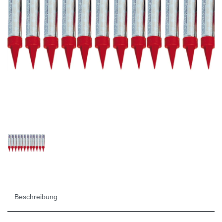
Beschreibung