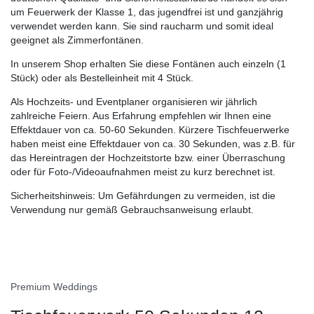
um Feuerwerk der Klasse 1, das jugendfrei ist und ganzjährig
verwendet werden kann. Sie sind raucharm und somit ideal
geeignet als Zimmerfontänen.
In unserem Shop erhalten Sie diese Fontänen auch einzeln (1
Stück) oder als Bestelleinheit mit 4 Stück.
Als Hochzeits- und Eventplaner organisieren wir jährlich
zahlreiche Feiern. Aus Erfahrung empfehlen wir Ihnen eine
Effektdauer von ca. 50-60 Sekunden. Kürzere Tischfeuerwerke
haben meist eine Effektdauer von ca. 30 Sekunden, was z.B. für
das Hereintragen der Hochzeitstorte bzw. einer Überraschung
oder für Foto-/Videoaufnahmen meist zu kurz berechnet ist.
Sicherheitshinweis: Um Gefährdungen zu vermeiden, ist die
Verwendung nur gemäß Gebrauchsanweisung erlaubt.
Premium Weddings