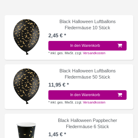
Black Halloween Luftballons
Fledermäuse 10 Stück
2,45 € *
In den Warenkorb
*
inkl. ges. MwSt.
zzgl.
Versandkosten
Black Halloween Luftballons
Fledermäuse 50 Stück
11,95 € *
In den Warenkorb
*
inkl. ges. MwSt.
zzgl.
Versandkosten
Black Halloween Pappbecher
Fledermäuse 6 Stück
1,45 € *