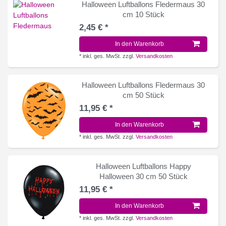
Halloween Luftballons Fledermaus 30
cm 10 Stück
2,45 € *
In den Warenkorb
*
inkl. ges. MwSt.
zzgl.
Versandkosten
Halloween Luftballons Fledermaus 30
cm 50 Stück
11,95 € *
In den Warenkorb
*
inkl. ges. MwSt.
zzgl.
Versandkosten
Halloween Luftballons Happy
Halloween 30 cm 50 Stück
11,95 € *
In den Warenkorb
*
inkl. ges. MwSt.
zzgl.
Versandkosten