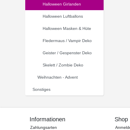
Halloween Girlanden
Halloween Luftballons
Halloween Masken & Hüte
Fledermaus / Vampir Deko
Geister / Gespenster Deko
Skelett / Zombie Deko
Weihnachten - Advent
Sonstiges
Informationen
Shop
Zahlungsarten
Anmeld