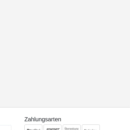
Zahlungsarten