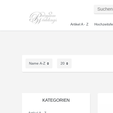
Artikel A - Z
Hochzeitsfe
KATEGORIEN
Artikel A - Z