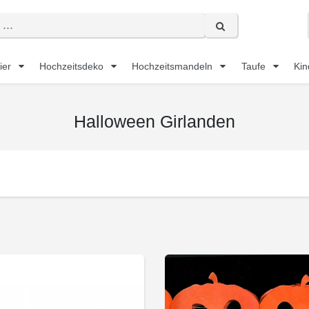
ier
Hochzeitsdeko
Hochzeitsmandeln
Taufe
Kin
Halloween Girlanden