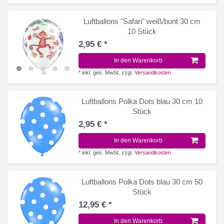
Luftballons "Safari" weiß/bunt 30 cm
10 Stück
2,95 € *
In den Warenkorb
*
inkl. ges. MwSt.
zzgl.
Versandkosten
Luftballons Polka Dots blau 30 cm 10
Stück
2,95 € *
In den Warenkorb
*
inkl. ges. MwSt.
zzgl.
Versandkosten
Luftballons Polka Dots blau 30 cm 50
Stück
12,95 € *
In den Warenkorb