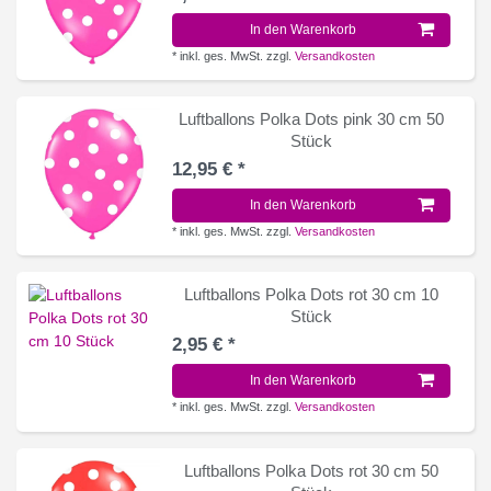
In den Warenkorb
*
inkl. ges. MwSt.
zzgl.
Versandkosten
Luftballons Polka Dots pink 30 cm 50
Stück
12,95 € *
In den Warenkorb
*
inkl. ges. MwSt.
zzgl.
Versandkosten
Luftballons Polka Dots rot 30 cm 10
Stück
2,95 € *
In den Warenkorb
*
inkl. ges. MwSt.
zzgl.
Versandkosten
Luftballons Polka Dots rot 30 cm 50