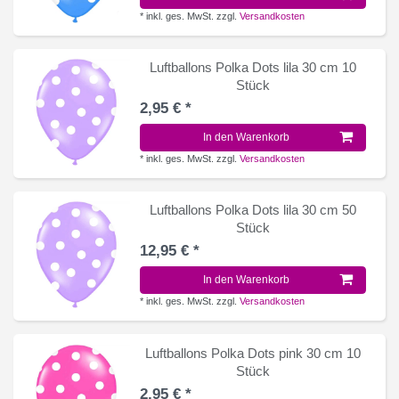
*
inkl. ges. MwSt.
zzgl.
Versandkosten
Luftballons Polka Dots lila 30 cm 10
Stück
2,95 € *
In den Warenkorb
*
inkl. ges. MwSt.
zzgl.
Versandkosten
Luftballons Polka Dots lila 30 cm 50
Stück
12,95 € *
In den Warenkorb
*
inkl. ges. MwSt.
zzgl.
Versandkosten
Luftballons Polka Dots pink 30 cm 10
Stück
2,95 € *