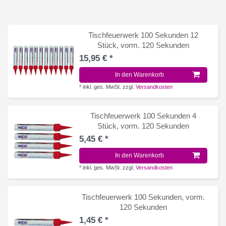
Tischfeuerwerk 100 Sekunden 12
Stück, vorm. 120 Sekunden
15,95 € *
In den Warenkorb
*
inkl. ges. MwSt.
zzgl.
Versandkosten
Tischfeuerwerk 100 Sekunden 4
Stück, vorm. 120 Sekunden
5,45 € *
In den Warenkorb
*
inkl. ges. MwSt.
zzgl.
Versandkosten
Tischfeuerwerk 100 Sekunden, vorm.
120 Sekunden
1,45 € *