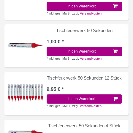
In den Warenkorb
*
inkl. ges. MwSt.
zzgl.
Versandkosten
Tischfeuerwerk 50 Sekunden
1,00 € *
In den Warenkorb
*
inkl. ges. MwSt.
zzgl.
Versandkosten
Tischfeuerwerk 50 Sekunden 12 Stück
9,95 € *
In den Warenkorb
*
inkl. ges. MwSt.
zzgl.
Versandkosten
Tischfeuerwerk 50 Sekunden 4 Stück