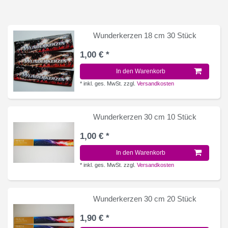
Wunderkerzen 18 cm 30 Stück
1,00 € *
In den Warenkorb
*
inkl. ges. MwSt.
zzgl.
Versandkosten
Wunderkerzen 30 cm 10 Stück
1,00 € *
In den Warenkorb
*
inkl. ges. MwSt.
zzgl.
Versandkosten
Wunderkerzen 30 cm 20 Stück
1,90 € *